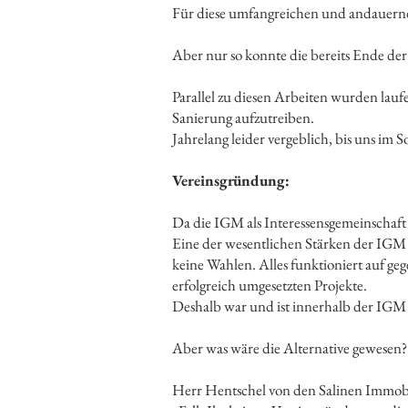
Für diese umfangreichen und andauern
Aber nur so konnte die bereits Ende der
Parallel zu diesen Arbeiten wurden laufe
Sanierung aufzutreiben.
Jahrelang leider vergeblich, bis uns im
Vereinsgründung:
Da die IGM als Interessensgemeinschaft 
Eine der wesentlichen Stärken der IGM wa
keine Wahlen. Alles funktioniert auf geg
erfolgreich umgesetzten Projekte.
Deshalb war und ist innerhalb der IGM
Aber was wäre die Alternative gewesen?
Herr Hentschel von den Salinen Immobi