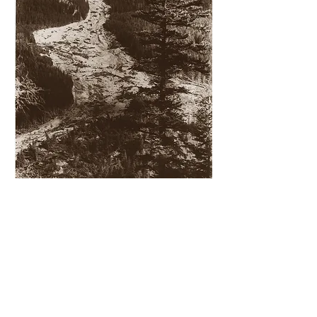
木の死体が土石流を覆っていました。