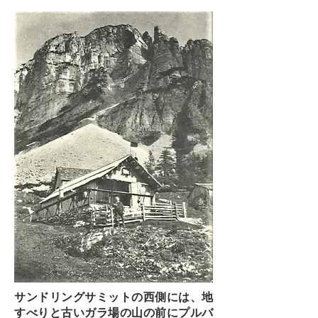
サンドリングサミットの西側には、地
すべりと古いガラ場の山の前にプルバ