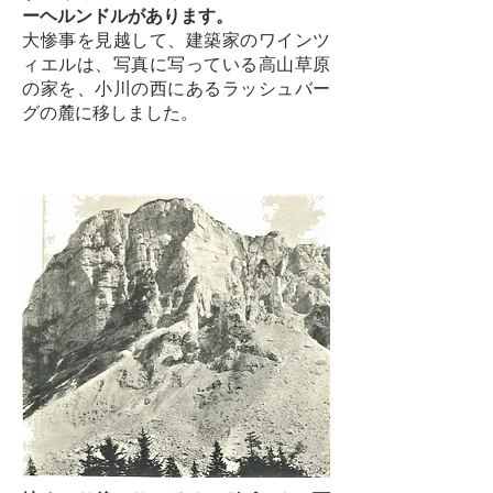
ーヘルンドルがあります。
大惨事を見越して、建築家のワインツ
ィエルは、写真に写っている高山草原
の家を、小川の西にあるラッシュバー
グの麓に移しました。